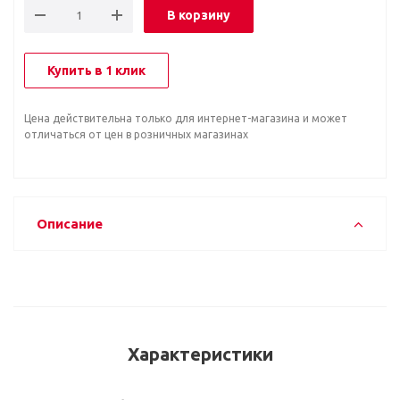
В корзину
Купить в 1 клик
Цена действительна только для интернет-магазина и может
отличаться от цен в розничных магазинах
Описание
Характеристики