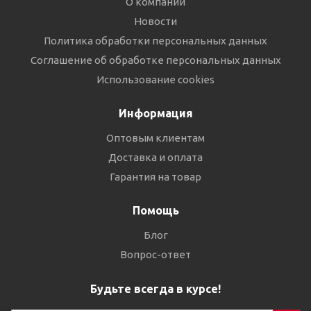
О компании
Новости
Политика обработки персональных данных
Соглашение об обработке персональных данных
Использование cookies
Информация
Оптовым клиентам
Доставка и оплата
Гарантия на товар
Помощь
Блог
Вопрос-ответ
Будьте всегда в курсе!