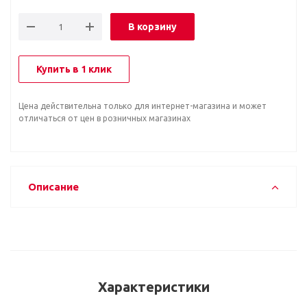
В корзину
Купить в 1 клик
Цена действительна только для интернет-магазина и может
отличаться от цен в розничных магазинах
Описание
Характеристики