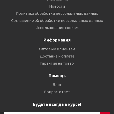
Новости
Политика обработки персональных данных
Соглашение об обработке персональных данных
Использование cookies
Информация
Оптовым клиентам
Доставка и оплата
Гарантия на товар
Помощь
Блог
Вопрос-ответ
Будьте всегда в курсе!