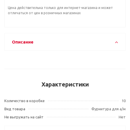
Цена действительна только для интернет-магазина и может
отличаться от цен в розничных магазинах
Описание
Характеристики
Количество в коробке
10
Вид товара
Фурнитура для а/м
Не выгружать на сайт
Нет