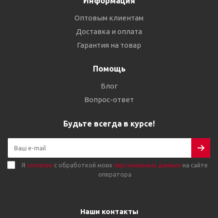
Информация
Оптовым клиентам
Доставка и оплата
Гарантия на товар
Помощь
Блог
Вопрос-ответ
Будьте всегда в курсе!
Я
согласен
с обработкой моих
персональных данных
на сайте
оператора
Наши контакты