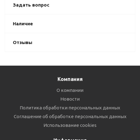
Задать вопрос
Наличие
Отзывы
Компания
О компании
Новости
Политика обработки персональных данных
Соглашение об обработке персональных данных
Использование cookies