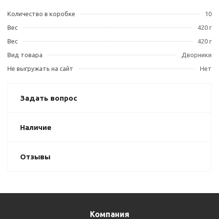
Количество в коробке
10
Вес
420 г
Вес
420 г
Вид товара
Дворники
Не выгружать на сайт
Нет
Задать вопрос
Наличие
Отзывы
Компания