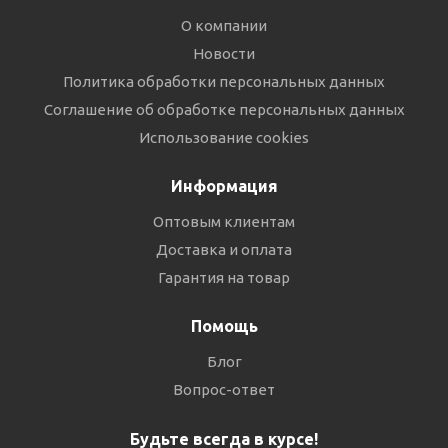
О компании
Новости
Политика обработки персональных данных
Соглашение об обработке персональных данных
Использование cookies
Информация
Оптовым клиентам
Доставка и оплата
Гарантия на товар
Помощь
Блог
Вопрос-ответ
Будьте всегда в курсе!