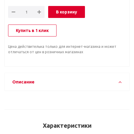
В корзину
Купить в 1 клик
Цена действительна только для интернет-магазина и может
отличаться от цен в розничных магазинах
Описание
Характеристики