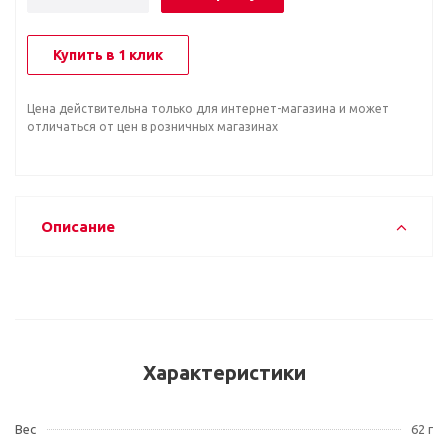
Купить в 1 клик
Цена действительна только для интернет-магазина и может
отличаться от цен в розничных магазинах
Описание
Характеристики
Вес
62 г