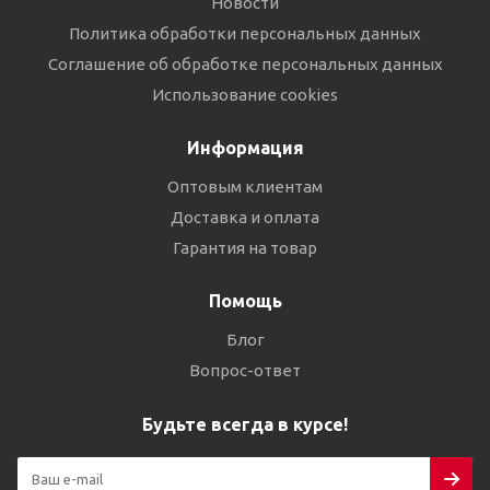
Новости
Политика обработки персональных данных
Соглашение об обработке персональных данных
Использование cookies
Информация
Оптовым клиентам
Доставка и оплата
Гарантия на товар
Помощь
Блог
Вопрос-ответ
Будьте всегда в курсе!