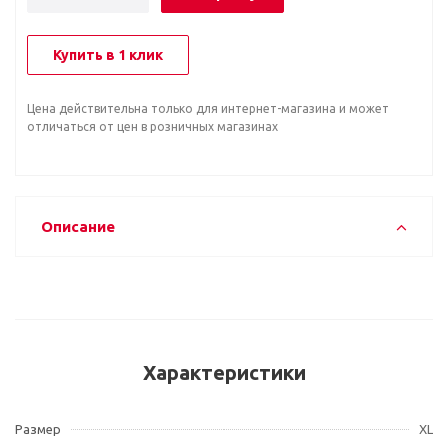
Купить в 1 клик
Цена действительна только для интернет-магазина и может
отличаться от цен в розничных магазинах
Описание
Характеристики
Размер
XL