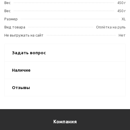
Вес
450 г
Вес
450 г
Размер
XL
Вид товара
Оплётка на руль
Не выгружать на сайт
Нет
Задать вопрос
Наличие
Отзывы
Компания