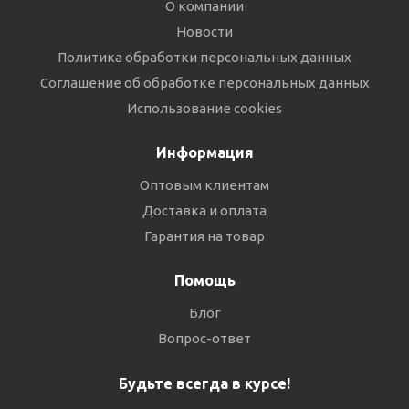
О компании
Новости
Политика обработки персональных данных
Соглашение об обработке персональных данных
Использование cookies
Информация
Оптовым клиентам
Доставка и оплата
Гарантия на товар
Помощь
Блог
Вопрос-ответ
Будьте всегда в курсе!