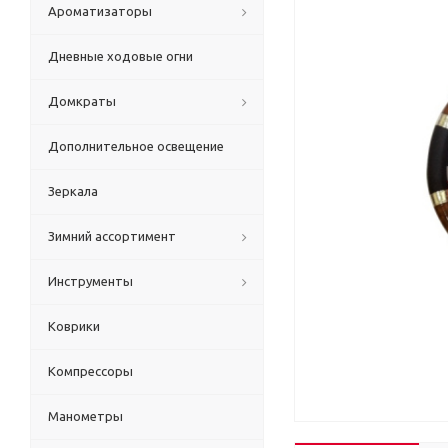
Ароматизаторы
Дневные ходовые огни
Домкраты
Дополнительное освещение
Зеркала
Зимний ассортимент
Инструменты
Коврики
Компрессоры
Манометры