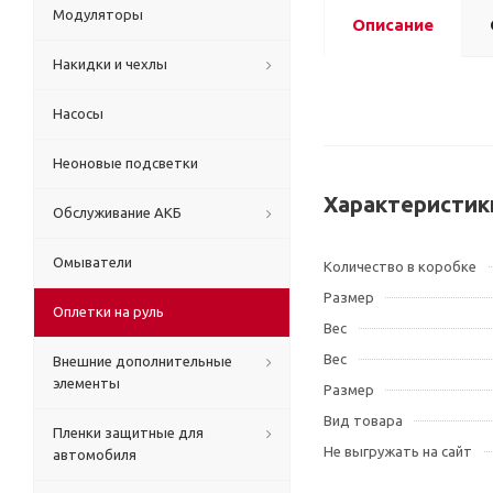
Модуляторы
Описание
Накидки и чехлы
Насосы
Неоновые подсветки
Характеристик
Обслуживание АКБ
Омыватели
Количество в коробке
Размер
Оплетки на руль
Вес
Вес
Внешние дополнительные
элементы
Размер
Вид товара
Пленки защитные для
Не выгружать на сайт
автомобиля