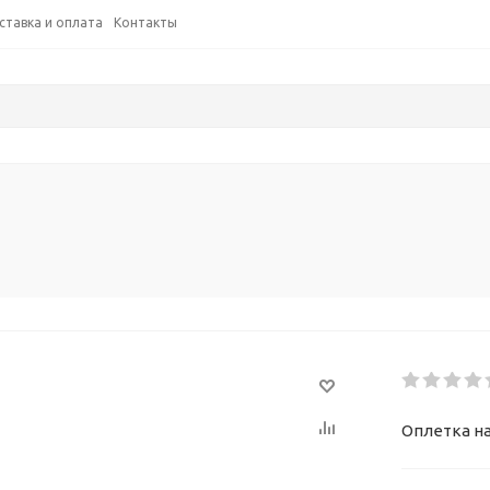
ставка и оплата
Контакты
Оплетка на