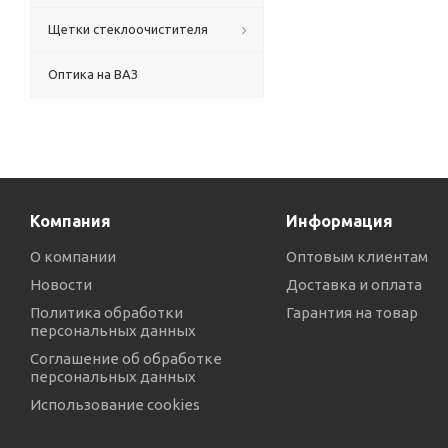
Щетки стеклоочистителя
Оптика на ВАЗ
Компания
Информация
О компании
Оптовым клиентам
Новости
Доставка и оплата
Политика обработки
Гарантия на товар
персональных данных
Соглашение об обработке
персональных данных
Использование cookies