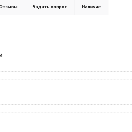
Отзывы
Задать вопрос
Наличие
и