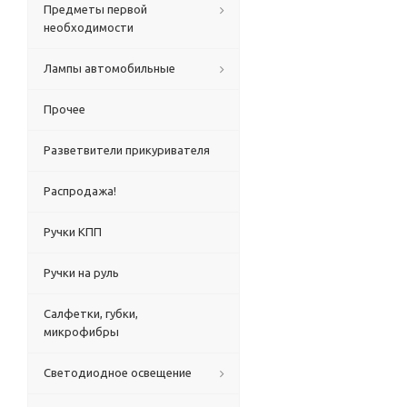
Предметы первой
необходимости
Лампы автомобильные
Прочее
Разветвители прикуривателя
Распродажа!
Ручки КПП
Ручки на руль
Салфетки, губки,
микрофибры
Светодиодное освещение