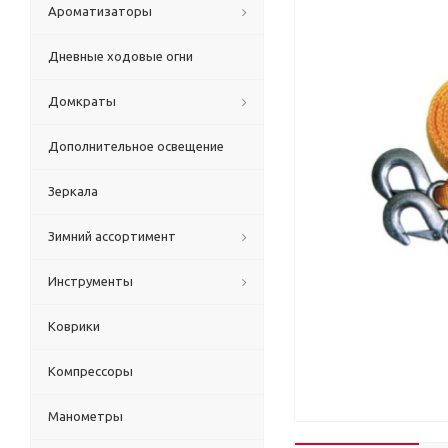
Ароматизаторы
Дневные ходовые огни
Домкраты
Дополнительное освещение
Зеркала
Зимний ассортимент
Инструменты
Коврики
Компрессоры
Манометры