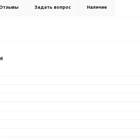
Отзывы
Задать вопрос
Наличие
и