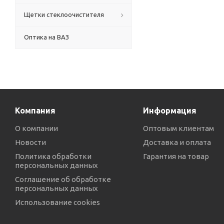
Щетки стеклоочистителя
Оптика на ВАЗ
Компания
Информация
О компании
Оптовым клиентам
Новости
Доставка и оплата
Политика обработки
Гарантия на товар
персональных данных
Соглашение об обработке
персональных данных
Использование cookies