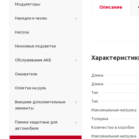
Модуляторы
Описание
Накидки и чехлы
Насосы
Неоновые подсветки
Характеристик
Обслуживание АКБ
Омыватели
Длина
Длина
Оплетки на руль
Тип
Тип
Внешние дополнительные
элементы
Максимальная нагрузка
Толщина
Пленки защитные для
Количество в коробке
автомобиля
Максимальная нагрузка