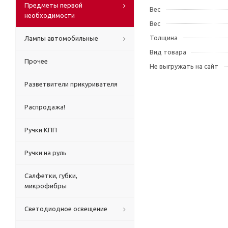
Предметы первой
Вес
необходимости
Вес
Толщина
Лампы автомобильные
Вид товара
Прочее
Не выгружать на сайт
Разветвители прикуривателя
Распродажа!
Ручки КПП
Ручки на руль
Салфетки, губки,
микрофибры
Светодиодное освещение