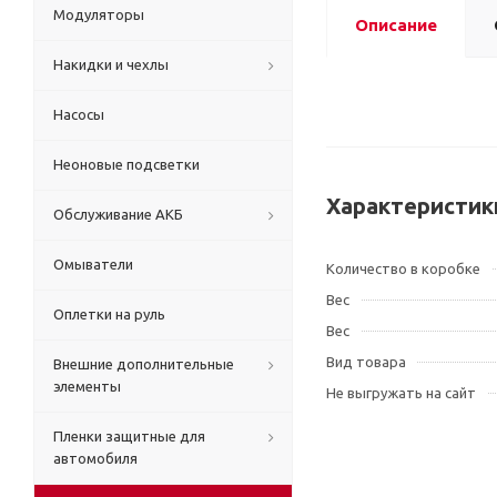
Модуляторы
Описание
Накидки и чехлы
Насосы
Неоновые подсветки
Характеристик
Обслуживание АКБ
Омыватели
Количество в коробке
Вес
Оплетки на руль
Вес
Вид товара
Внешние дополнительные
элементы
Не выгружать на сайт
Пленки защитные для
автомобиля