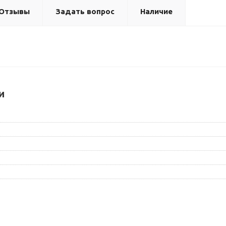
Отзывы
Задать вопрос
Наличие
и