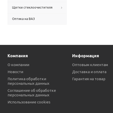
Щетки стеклоочистителя
Оптика на ВАЗ
Компания
Информация
О компании
Оптовым клиентам
Новости
Доставка и оплата
Политика обработки
Гарантия на товар
персональных данных
Соглашение об обработке
персональных данных
Использование cookies