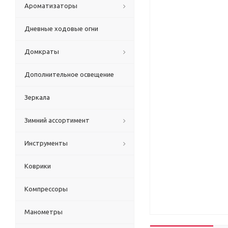
Ароматизаторы
Дневные ходовые огни
Домкраты
Дополнительное освещение
Зеркала
Зимний ассортимент
Инструменты
Коврики
Компрессоры
Манометры