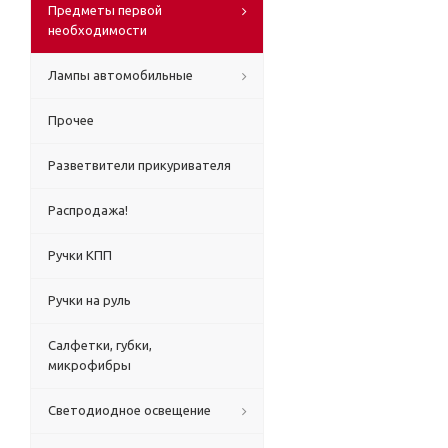
Предметы первой
необходимости
Лампы автомобильные
Прочее
Разветвители прикуривателя
Распродажа!
Ручки КПП
Ручки на руль
Салфетки, губки,
микрофибры
Светодиодное освещение