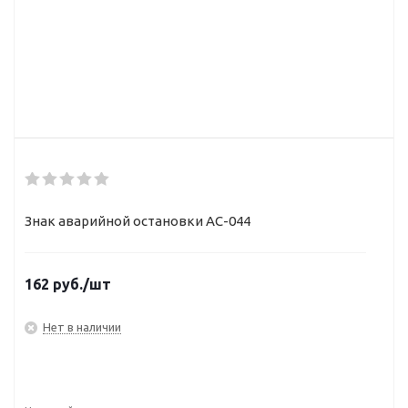
Знак аварийной остановки АС-044
162
руб.
/шт
Нет в наличии