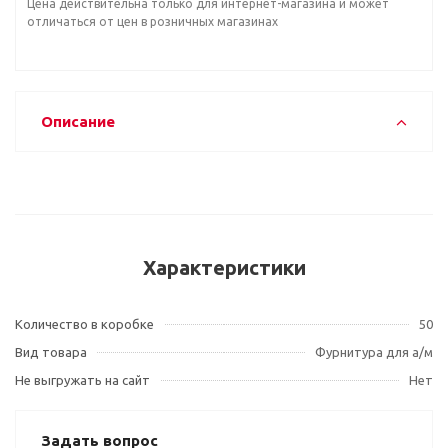
Цена действительна только для интернет-магазина и может
отличаться от цен в розничных магазинах
Описание
Характеристики
Количество в коробке
50
Вид товара
Фурнитура для а/м
Не выгружать на сайт
Нет
Задать вопрос