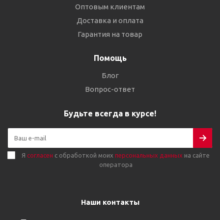
Оптовым клиентам
Доставка и оплата
Гарантия на товар
Помощь
Блог
Вопрос-ответ
Будьте всегда в курсе!
Я
согласен
с обработкой моих
персональных данных
на сайте
оператора
Наши контакты