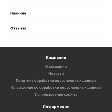
Наличие
Отзывы
Компания
О компании
Новости
Политика обработки персональных данных
Соглашение об обработке персональных данных
Использование cookies
Информация