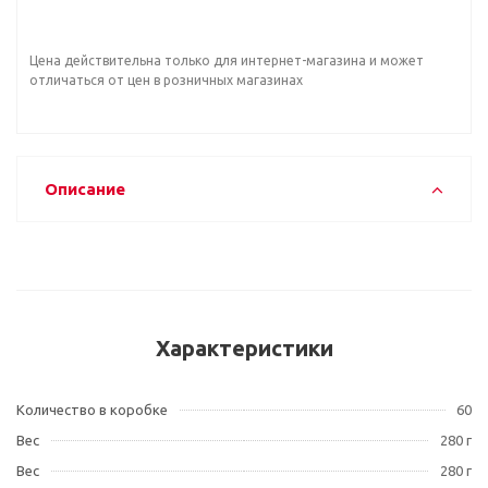
Цена действительна только для интернет-магазина и может
отличаться от цен в розничных магазинах
Описание
Характеристики
Количество в коробке
60
Вес
280 г
Вес
280 г