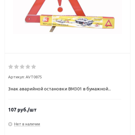
Артикул:
AVT0875
Знак аварийной остановки ВМ301 в бумажной...
107
руб.
/шт
Нет в наличии