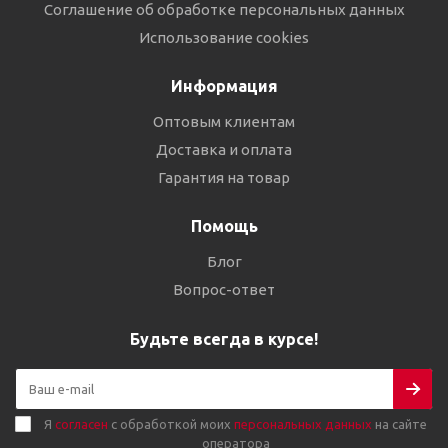
Соглашение об обработке персональных данных
Использование cookies
Информация
Оптовым клиентам
Доставка и оплата
Гарантия на товар
Помощь
Блог
Вопрос-ответ
Будьте всегда в курсе!
Я
согласен
с обработкой моих
персональных данных
на сайте
оператора