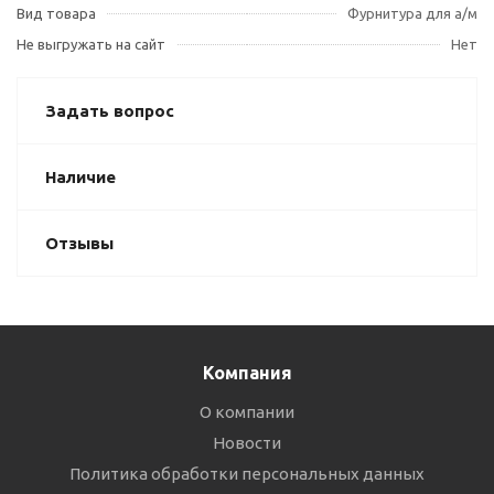
Вид товара
Фурнитура для а/м
Не выгружать на сайт
Нет
Задать вопрос
Наличие
Отзывы
Компания
О компании
Новости
Политика обработки персональных данных