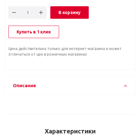
В корзину
Купить в 1 клик
Цена действительна только для интернет-магазина и может
отличаться от цен в розничных магазинах
Описание
Характеристики