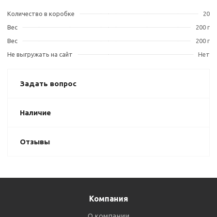
Количество в коробке
20
Вес
200 г
Вес
200 г
Не выгружать на сайт
Нет
Задать вопрос
Наличие
Отзывы
Компания
О компании