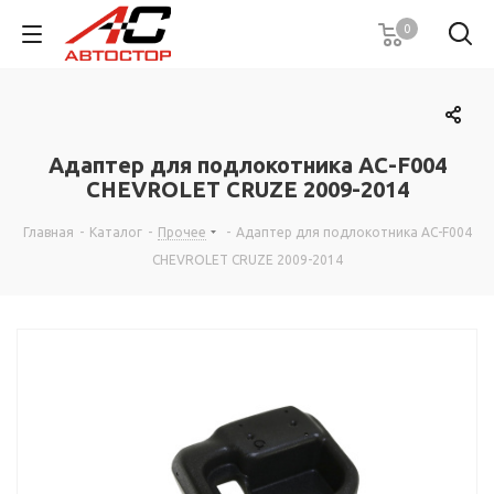
0
Адаптер для подлокотника AC-F004
CHEVROLET CRUZE 2009-2014
Главная
-
Каталог
-
Прочее
-
Адаптер для подлокотника AC-F004
CHEVROLET CRUZE 2009-2014