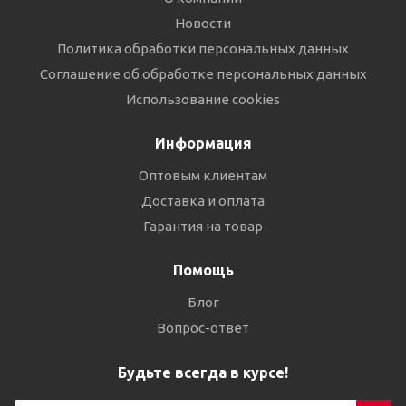
Новости
Политика обработки персональных данных
Соглашение об обработке персональных данных
Использование cookies
Информация
Оптовым клиентам
Доставка и оплата
Гарантия на товар
Помощь
Блог
Вопрос-ответ
Будьте всегда в курсе!