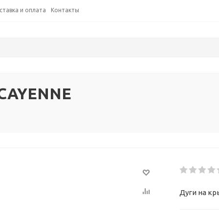
ставка и оплата
Контакты
 CAYENNE
Дуги на к