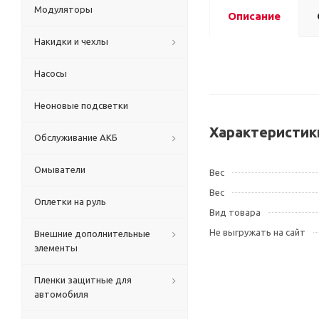
Модуляторы
Описание
Накидки и чехлы
Насосы
Неоновые подсветки
Характеристик
Обслуживание АКБ
Омыватели
Вес
Вес
Оплетки на руль
Вид товара
Не выгружать на сайт
Внешние дополнительные
элементы
Пленки защитные для
автомобиля