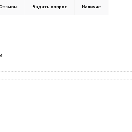
Отзывы
Задать вопрос
Наличие
и