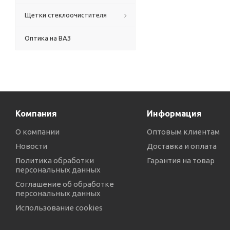
Щетки стеклоочистителя
Оптика на ВАЗ
Компания
Информация
О компании
Оптовым клиентам
Новости
Доставка и оплата
Политика обработки
Гарантия на товар
персональных данных
Соглашение об обработке
персональных данных
Использование cookies