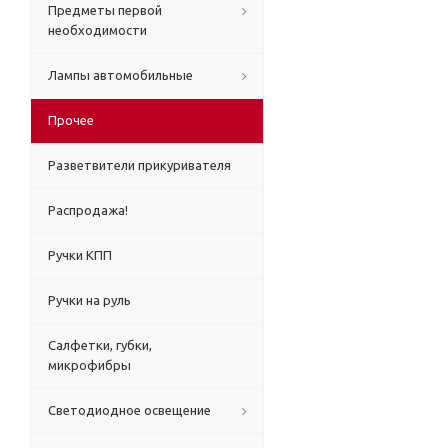
Предметы первой
необходимости
Лампы автомобильные
Прочее
Разветвители прикуривателя
Распродажа!
Ручки КПП
Ручки на руль
Салфетки, губки,
микрофибры
Светодиодное освещение