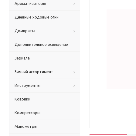
Ароматизаторы
Дневные ходовые огни
Домкраты
Дополнительное освещение
Зеркала
Зимний ассортимент
Инструменты
Коврики
Компрессоры
Манометры