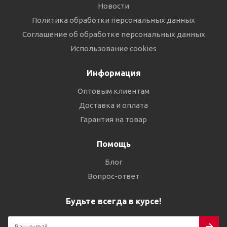
Новости
Политика обработки персональных данных
Соглашение об обработке персональных данных
Использование cookies
Информация
Оптовым клиентам
Доставка и оплата
Гарантия на товар
Помощь
Блог
Вопрос-ответ
Будьте всегда в курсе!