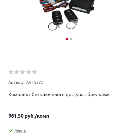
Артикул:
AVT5572
Комплект безключевого доступа с брелками...
961.50
руб.
/комп
Много