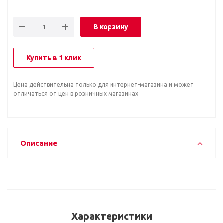
В корзину
Купить в 1 клик
Цена действительна только для интернет-магазина и может
отличаться от цен в розничных магазинах
Описание
Характеристики