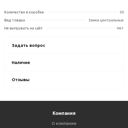
Количество в коробке
50
Вид товара
Замки центральные
Не выгружать на сайт
Нет
Задать вопрос
Наличие
Отзывы
Компания
О компании