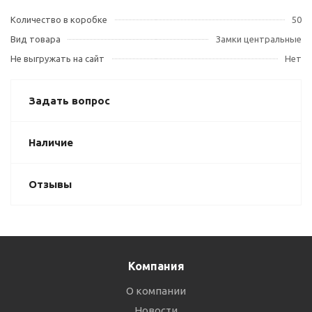
Количество в коробке
50
Вид товара
Замки центральные
Не выгружать на сайт
Нет
Задать вопрос
Наличие
Отзывы
Компания
О компании
Новости