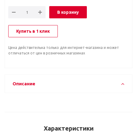
В корзину
Купить в 1 клик
Цена действительна только для интернет-магазина и может
отличаться от цен в розничных магазинах
Описание
Характеристики