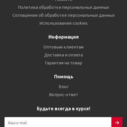
Политика обработки персональных данных
Соглашение об обработке персональных данных
Использование cookies
Информация
Оптовым клиентам
Доставка и оплата
Гарантия на товар
Помощь
Блог
Вопрос-ответ
Будьте всегда в курсе!