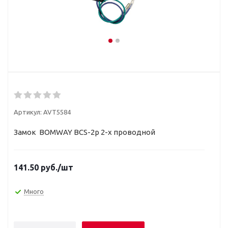
Артикул:
AVT5584
Замок BOMWAY BCS-2р 2-х проводной
141.50
руб.
/шт
Много