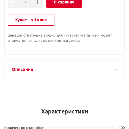
В корзину
Купить в 1 клик
Цена действительна только для интернет-магазина и может
отличаться от цен в розничных магазинах
Описание
Характеристики
Количество в коробке
100