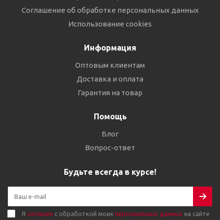
Соглашение об обработке персональных данных
Использование cookies
Информация
Оптовым клиентам
Доставка и оплата
Гарантия на товар
Помощь
Блог
Вопрос-ответ
Будьте всегда в курсе!
Я
согласен
с обработкой моих
персональных данных
на сайте