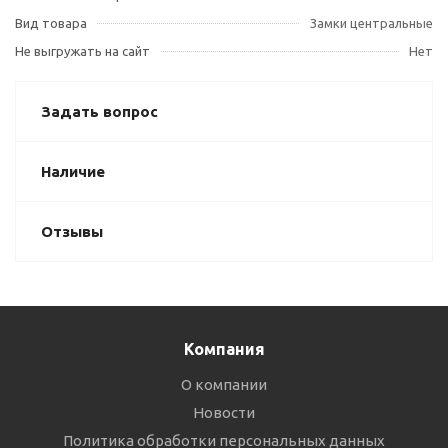
Вид товара
Замки центральные
Не выгружать на сайт
Нет
Задать вопрос
Наличие
Отзывы
Компания
О компании
Новости
Политика обработки персональных данных