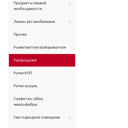
Предметы первой
необходимости
Лампы автомобильные
Прочее
Разветвители прикуривателя
Распродажа!
Ручки КПП
Ручки на руль
Салфетки, губки,
микрофибры
Светодиодное освещение