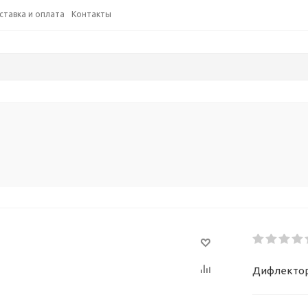
ставка и оплата
Контакты
Дифлектор