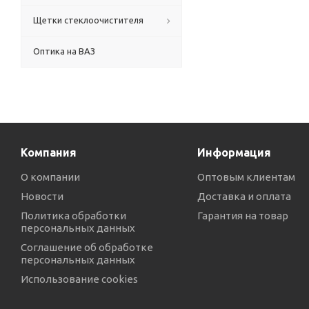
Щетки стеклоочистителя
Оптика на ВАЗ
Компания
Информация
О компании
Оптовым клиентам
Новости
Доставка и оплата
Политика обработки
Гарантия на товар
персональных данных
Соглашение об обработке
персональных данных
Использование cookies