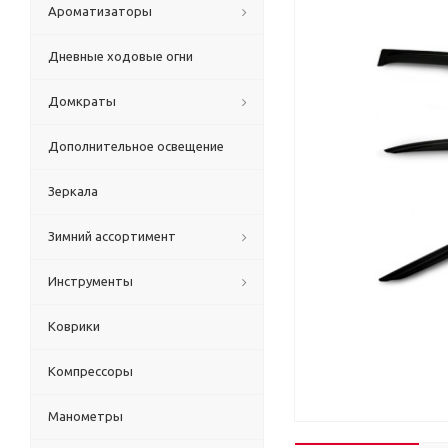
Ароматизаторы
Дневные ходовые огни
Домкраты
Дополнительное освещение
Зеркала
Зимний ассортимент
Инструменты
Коврики
Компрессоры
Манометры