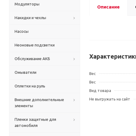
Модуляторы
Описание
Накидки и чехлы
Насосы
Неоновые подсветки
Характеристик
Обслуживание АКБ
Омыватели
Вес
Вес
Оплетки на руль
Вид товара
Не выгружать на сайт
Внешние дополнительные
элементы
Пленки защитные для
автомобиля