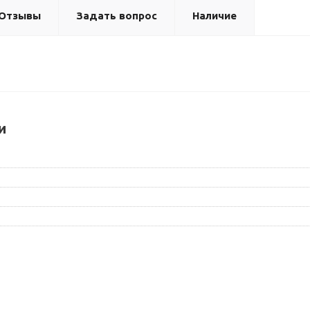
Отзывы
Задать вопрос
Наличие
и