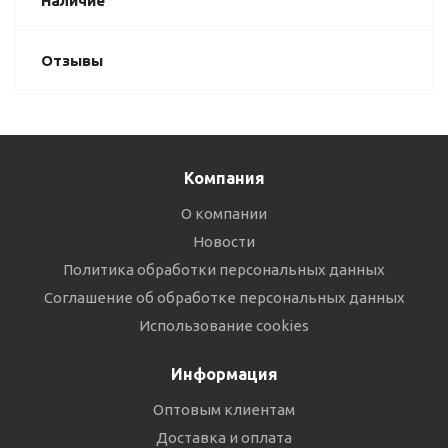
Наличие
Отзывы
Компания
О компании
Новости
Политика обработки персональных данных
Соглашение об обработке персональных данных
Использование cookies
Информация
Оптовым клиентам
Доставка и оплата