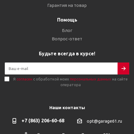
Гарантия на товар
Помощь
Блог
Вопрос-ответ
Будьте всегда в курсе!
Я
согласен
с обработкой моих
персональных данных
на сайте
оператора
Наши контакты
+7 (863) 206-60-68
opt@garage61.ru