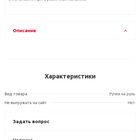
Описание
Характеристики
Вид товара
Ручки на руль
Не выгружать на сайт
Нет
Задать вопрос