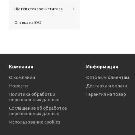
Щетки стеклоочистителя
Оптика на ВАЗ
Компания
Информация
О компании
Оптовым клиентам
Новости
Доставка и оплата
Политика обработки
Гарантия на товар
персональных данных
Соглашение об обработке
персональных данных
Использование cookies