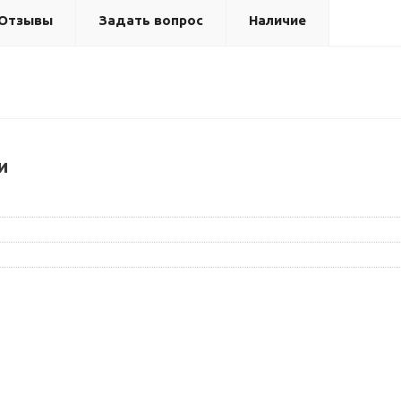
Отзывы
Задать вопрос
Наличие
и