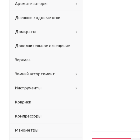
Ароматизаторы
Дневные ходовые огни
Домкраты
Дополнительное освещение
Зеркала
Зимний ассортимент
Инструменты
Коврики
Компрессоры
Манометры