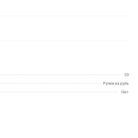
50
Ручки на руль
Нет