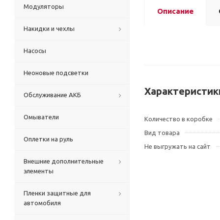
Модуляторы
Описание
Накидки и чехлы
Насосы
Неоновые подсветки
Характеристик
Обслуживание АКБ
Омыватели
Количество в коробке
Вид товара
Оплетки на руль
Не выгружать на сайт
Внешние дополнительные
элементы
Пленки защитные для
автомобиля