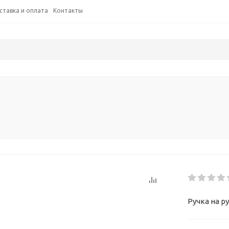
ставка и оплата
Контакты
Ручка на р