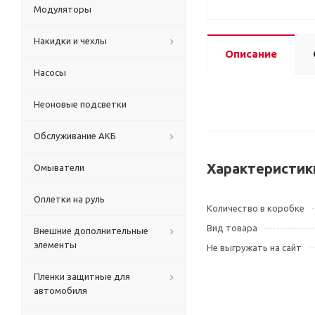
Модуляторы
Накидки и чехлы
Описание
Насосы
Неоновые подсветки
Обслуживание АКБ
Характеристик
Омыватели
Оплетки на руль
Количество в коробке
Вид товара
Внешние дополнительные
элементы
Не выгружать на сайт
Пленки защитные для
автомобиля