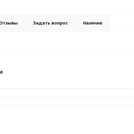
Отзывы
Задать вопрос
Наличие
и