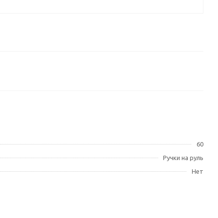
60
Ручки на руль
Нет