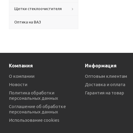
Щетки стеклоочистителя
Оптика на ВАЗ
Компания
Информация
О компании
Оптовым клиентам
Новости
Доставка и оплата
Политика обработки
Гарантия на товар
персональных данных
Соглашение об обработке
персональных данных
Использование cookies