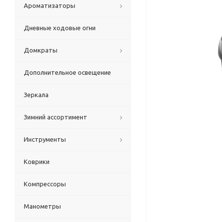
Ароматизаторы
Дневные ходовые огни
Домкраты
Дополнительное освещение
Зеркала
Зимний ассортимент
Инструменты
Коврики
Компрессоры
Манометры