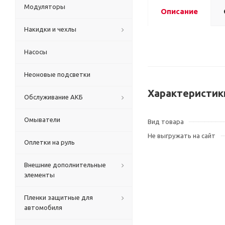
Модуляторы
Описание
Накидки и чехлы
Насосы
Неоновые подсветки
Характеристик
Обслуживание АКБ
Омыватели
Вид товара
Не выгружать на сайт
Оплетки на руль
Внешние дополнительные
элементы
Пленки защитные для
автомобиля