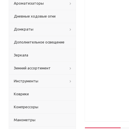
Ароматизаторы
Дневные ходовые огни
Домкраты
Дополнительное освещение
Зеркала
Зимний ассортимент
Инструменты
Коврики
Компрессоры
Манометры