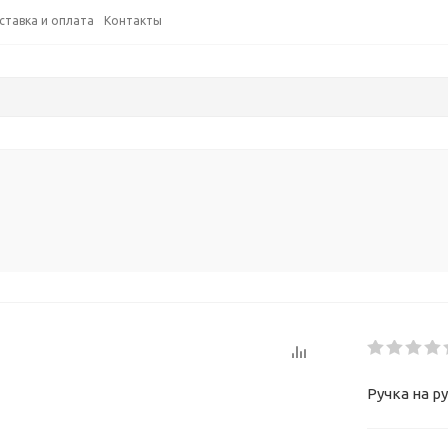
ставка и оплата
Контакты
Ручка на р