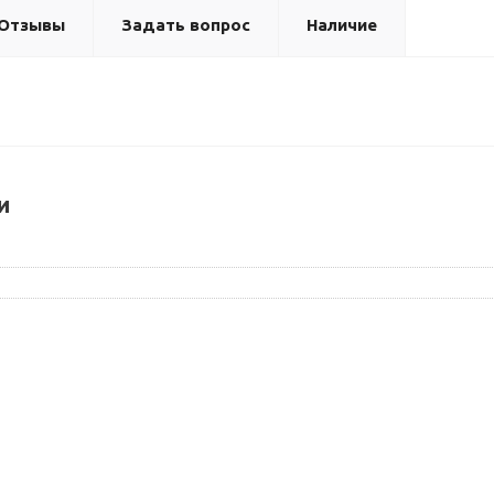
Отзывы
Задать вопрос
Наличие
и