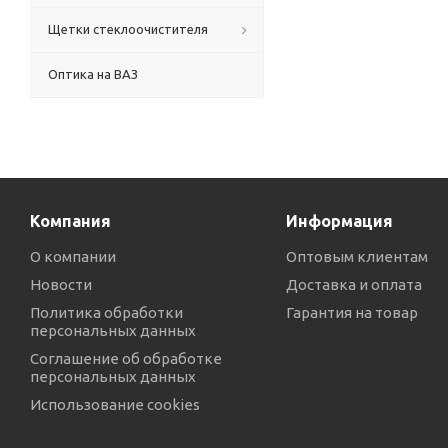
Щетки стеклоочистителя
Оптика на ВАЗ
Компания
Информация
О компании
Оптовым клиентам
Новости
Доставка и оплата
Политика обработки
Гарантия на товар
персональных данных
Соглашение об обработке
персональных данных
Использование cookies