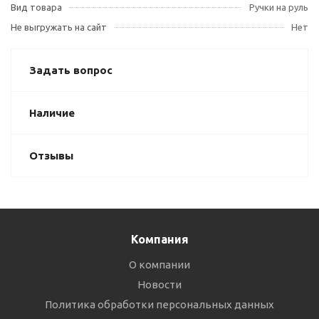
Вид товара
Ручки на руль
Не выгружать на сайт
Нет
Задать вопрос
Наличие
Отзывы
Компания
О компании
Новости
Политика обработки персональных данных