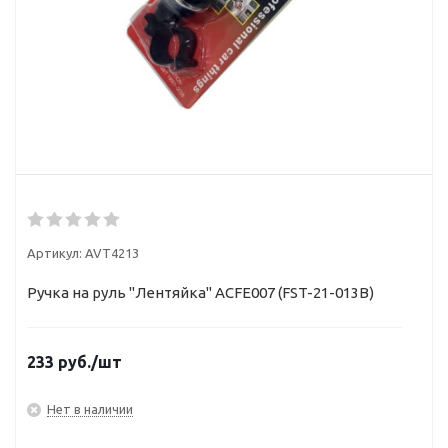
Артикул:
AVT4213
Ручка на руль "Лентяйка" ACFE007 (FST-21-013B)
233
руб.
/шт
Нет в наличии