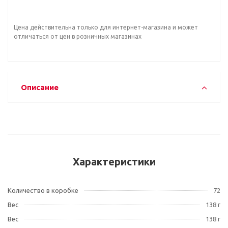
Цена действительна только для интернет-магазина и может
отличаться от цен в розничных магазинах
Описание
Характеристики
Количество в коробке
72
Вес
138 г
Вес
138 г