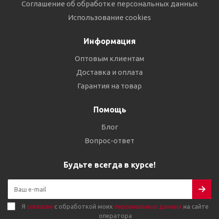
Соглашение об обработке персональных данных
Использование cookies
Информация
Оптовым клиентам
Доставка и оплата
Гарантия на товар
Помощь
Блог
Вопрос-ответ
Будьте всегда в курсе!
Я
согласен
с обработкой моих
персональных данных
на сайте
оператора