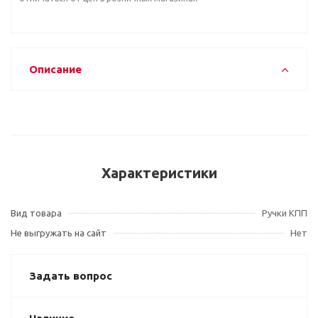
Описание
Характеристики
Вид товара
Ручки КПП
Не выгружать на сайт
Нет
Задать вопрос