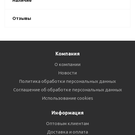
Наличие
Отзывы
Компания
О компании
Новости
Политика обработки персональных данных
Соглашение об обработке персональных данных
Использование cookies
Информация
Оптовым клиентам
Доставка и оплата