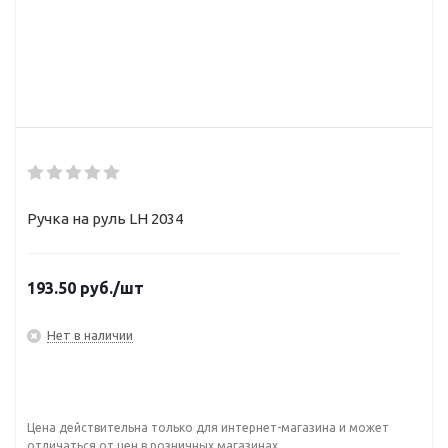
Ручка на руль LH 2034
193.50
руб.
/шт
Нет в наличии
Цена действительна только для интернет-магазина и может
отличаться от цен в розничных магазинах