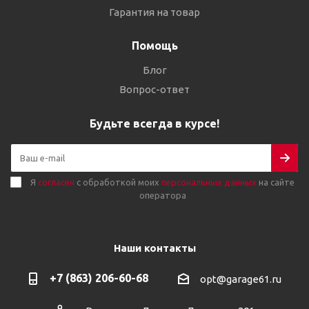
Гарантия на товар
Помощь
Блог
Вопрос-ответ
Будьте всегда в курсе!
Я
согласен
с обработкой моих
персональных данных
на сайте
оператора
Наши контакты
+7 (863) 206-60-68
opt@garage61.ru