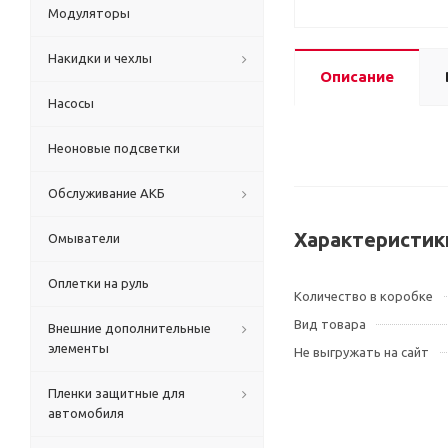
Модуляторы
Накидки и чехлы
Описание
Насосы
Неоновые подсветки
Обслуживание АКБ
Характеристик
Омыватели
Оплетки на руль
Количество в коробке
Вид товара
Внешние дополнительные
элементы
Не выгружать на сайт
Пленки защитные для
автомобиля