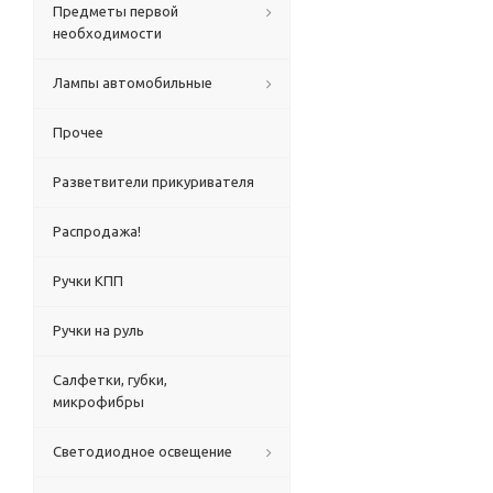
Предметы первой
необходимости
Лампы автомобильные
Прочее
Разветвители прикуривателя
Распродажа!
Ручки КПП
Ручки на руль
Салфетки, губки,
микрофибры
Светодиодное освещение