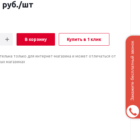
0
руб.
/шт
В корзину
Купить в 1 клик
Закажите бесплатный звонок
тельна только для интернет-магазина и может отличаться от
ных магазинах