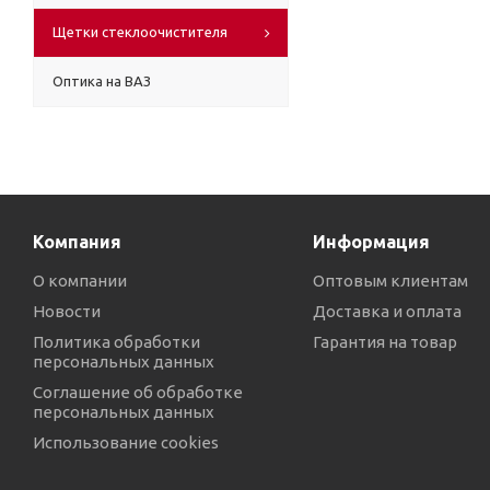
Щетки стеклоочистителя
Оптика на ВАЗ
Компания
Информация
О компании
Оптовым клиентам
Новости
Доставка и оплата
Политика обработки
Гарантия на товар
персональных данных
Соглашение об обработке
персональных данных
Использование cookies