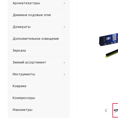
Ароматизаторы
Дневные ходовые огни
Домкраты
Дополнительное освещение
Зеркала
Зимний ассортимент
Инструменты
Коврики
Компрессоры
Манометры