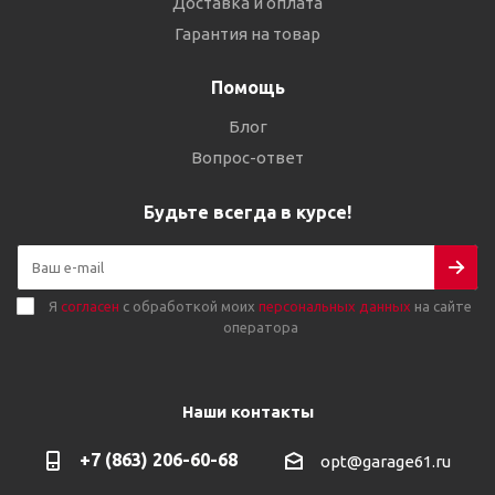
Доставка и оплата
Гарантия на товар
Помощь
Блог
Вопрос-ответ
Будьте всегда в курсе!
Я
согласен
с обработкой моих
персональных данных
на сайте
оператора
Наши контакты
+7 (863) 206-60-68
opt@garage61.ru