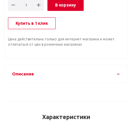
В корзину
Купить в 1 клик
Цена действительна только для интернет-магазина и может
отличаться от цен в розничных магазинах
Описание
Характеристики