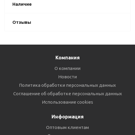
Наличие
Отзывы
Компания
О компании
Новости
Политика обработки персональных данных
Соглашение об обработке персональных данных
Использование cookies
Информация
Оптовым клиентам