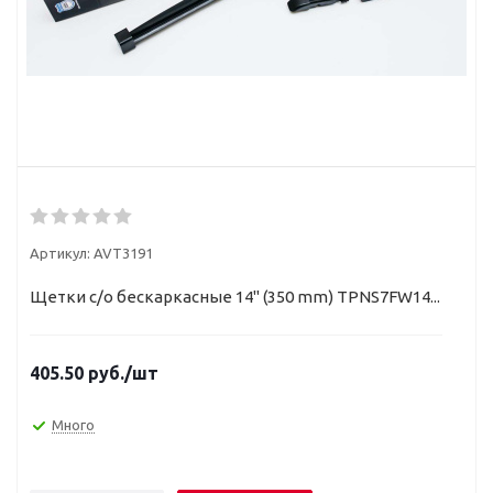
Артикул:
AVT3191
Щетки с/о бескаркасные 14" (350 mm) TPNS7FW14...
405.50
руб.
/шт
Много