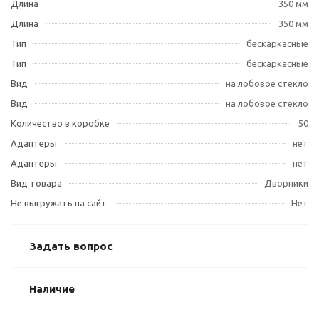
Длина
350 мм
Длина
350 мм
Тип
бескаркасные
Тип
бескаркасные
Вид
на лобовое стекло
Вид
на лобовое стекло
Количество в коробке
50
Адаптеры
нет
Адаптеры
нет
Вид товара
Дворники
Не выгружать на сайт
Нет
Задать вопрос
Наличие