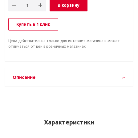
В корзину
Купить в 1 клик
Цена действительна только для интернет-магазина и может
отличаться от цен в розничных магазинах
Описание
Характеристики