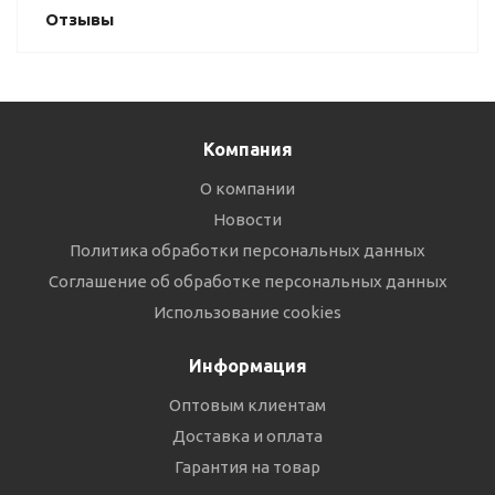
Отзывы
Компания
О компании
Новости
Политика обработки персональных данных
Соглашение об обработке персональных данных
Использование cookies
Информация
Оптовым клиентам
Доставка и оплата
Гарантия на товар