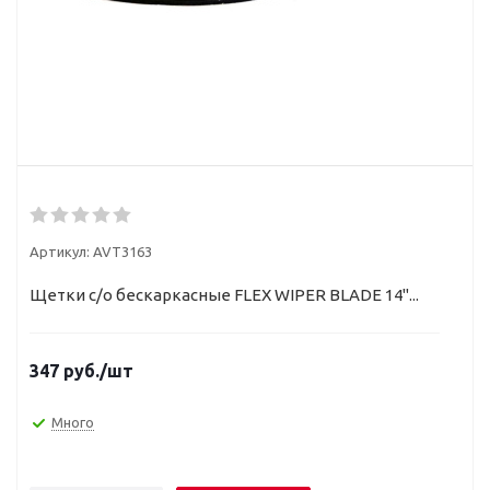
Артикул:
AVT3163
Щетки с/о бескаркасные FLEX WIPER BLADE 14"...
347
руб.
/шт
Много