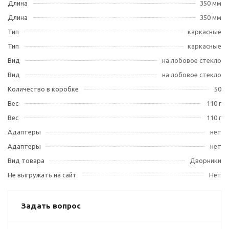
Длина
350 мм
Длина
350 мм
Тип
каркасные
Тип
каркасные
Вид
на лобовое стекло
Вид
на лобовое стекло
Количество в коробке
50
Вес
110 г
Вес
110 г
Адаптеры
нет
Адаптеры
нет
Вид товара
Дворники
Не выгружать на сайт
Нет
Задать вопрос