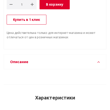
В корзину
Купить в 1 клик
Цена действительна только для интернет-магазина и может
отличаться от цен в розничных магазинах
Описание
Характеристики