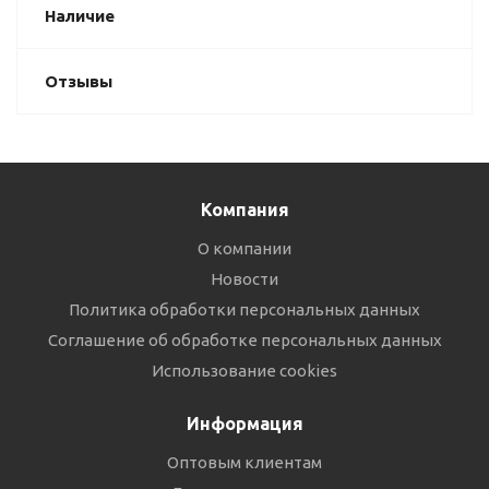
Наличие
Отзывы
Компания
О компании
Новости
Политика обработки персональных данных
Соглашение об обработке персональных данных
Использование cookies
Информация
Оптовым клиентам