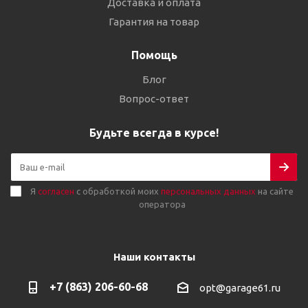
Доставка и оплата
Гарантия на товар
Помощь
Блог
Вопрос-ответ
Будьте всегда в курсе!
Я
согласен
с обработкой моих
персональных данных
на сайте
оператора
Наши контакты
+7 (863) 206-60-68
opt@garage61.ru