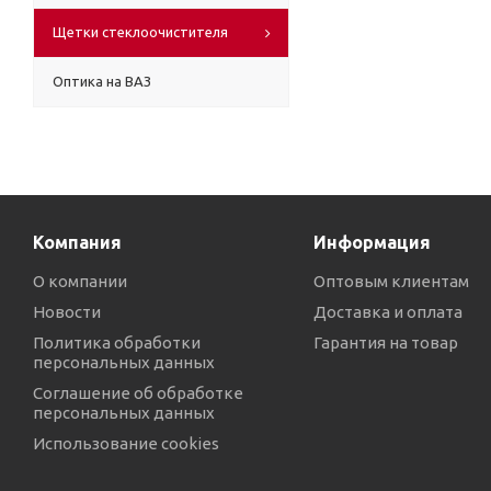
Щетки стеклоочистителя
Оптика на ВАЗ
Компания
Информация
О компании
Оптовым клиентам
Новости
Доставка и оплата
Политика обработки
Гарантия на товар
персональных данных
Соглашение об обработке
персональных данных
Использование cookies