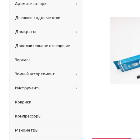
Ароматизаторы
Дневные ходовые огни
Домкраты
Дополнительное освещение
Зеркала
Зимний ассортимент
Инструменты
Коврики
Компрессоры
Манометры