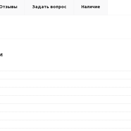
Отзывы
Задать вопрос
Наличие
и