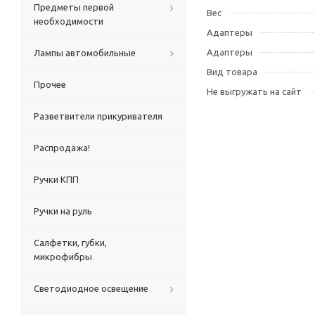
Предметы первой
Вес
необходимости
Адаптеры
Адаптеры
Лампы автомобильные
Вид товара
Прочее
Не выгружать на сайт
Разветвители прикуривателя
Распродажа!
Ручки КПП
Ручки на руль
Салфетки, губки,
микрофибры
Светодиодное освещение