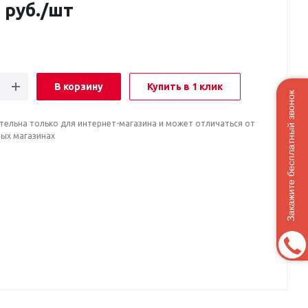
0
руб.
/шт
В корзину
Купить в 1 клик
Закажите бесплатный звонок
тельна только для интернет-магазина и может отличаться от
ных магазинах