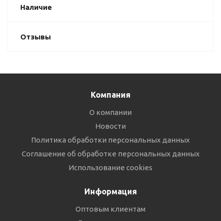
Наличие
Отзывы
Компания
О компании
Новости
Политика обработки персональных данных
Соглашение об обработке персональных данных
Использование cookies
Информация
Оптовым клиентам