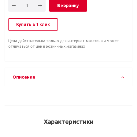
В корзину
Купить в 1 клик
Цена действительна только для интернет-магазина и может
отличаться от цен в розничных магазинах
Описание
Характеристики