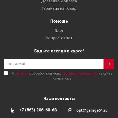
Доставка и оплата
Гарантия на товар
Помощь
Блог
Вопрос-ответ
Будьте всегда в курсе!
Я
согласен
с обработкой моих
персональных данных
на сайте
оператора
Наши контакты
+7 (863) 206-60-68
opt@garage61.ru