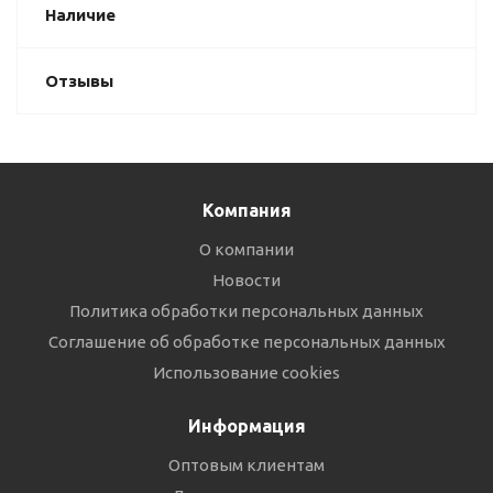
Наличие
Отзывы
Компания
О компании
Новости
Политика обработки персональных данных
Соглашение об обработке персональных данных
Использование cookies
Информация
Оптовым клиентам