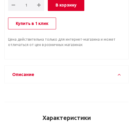
В корзину
Купить в 1 клик
Цена действительна только для интернет-магазина и может
отличаться от цен в розничных магазинах
Описание
Характеристики