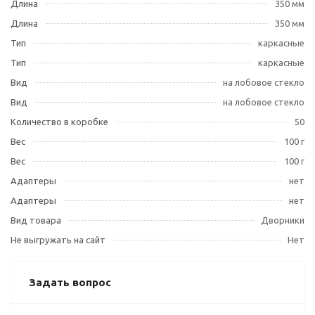
Длина
350 мм
Длина
350 мм
Тип
каркасные
Тип
каркасные
Вид
на лобовое стекло
Вид
на лобовое стекло
Количество в коробке
50
Вес
100 г
Вес
100 г
Адаптеры
нет
Адаптеры
нет
Вид товара
Дворники
Не выгружать на сайт
Нет
Задать вопрос