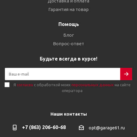
Доставка и оплата
Гарантия на товар
Помощь
Блог
Вопрос-ответ
Будьте всегда в курсе!
Я
согласен
с обработкой моих
персональных данных
на сайте
оператора
Наши контакты
+7 (863) 206-60-68
opt@garage61.ru