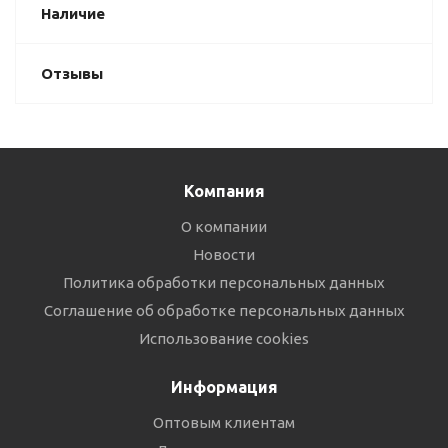
Наличие
Отзывы
Компания
О компании
Новости
Политика обработки персональных данных
Соглашение об обработке персональных данных
Использование cookies
Информация
Оптовым клиентам