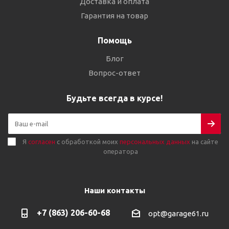
Доставка и оплата
Гарантия на товар
Помощь
Блог
Вопрос-ответ
Будьте всегда в курсе!
Я
согласен
с обработкой моих
персональных данных
на сайте
оператора
Наши контакты
+7 (863) 206-60-68
opt@garage61.ru