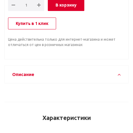
В корзину
Купить в 1 клик
Цена действительна только для интернет-магазина и может
отличаться от цен в розничных магазинах
Описание
Характеристики