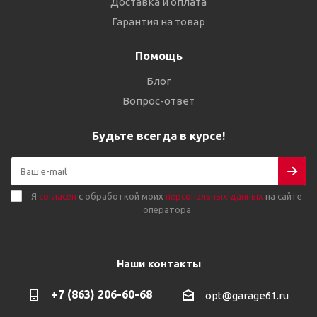
Доставка и оплата
Гарантия на товар
Помощь
Блог
Вопрос-ответ
Будьте всегда в курсе!
Я
согласен
с обработкой моих
персональных данных
на сайте
оператора
Наши контакты
+7 (863) 206-60-68
opt@garage61.ru