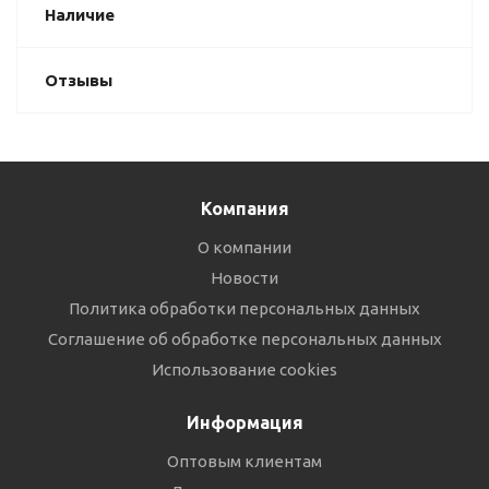
Наличие
Отзывы
Компания
О компании
Новости
Политика обработки персональных данных
Соглашение об обработке персональных данных
Использование cookies
Информация
Оптовым клиентам