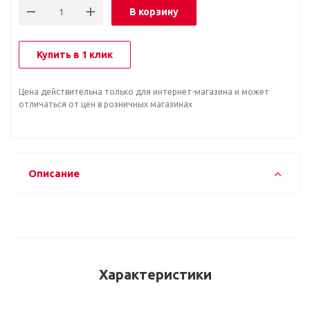
В корзину
Купить в 1 клик
Цена действительна только для интернет-магазина и может
отличаться от цен в розничных магазинах
Описание
Характеристики