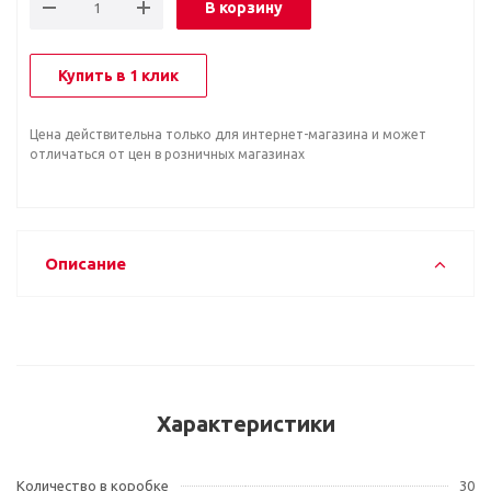
В корзину
Купить в 1 клик
Цена действительна только для интернет-магазина и может
отличаться от цен в розничных магазинах
Описание
Характеристики
Количество в коробке
30