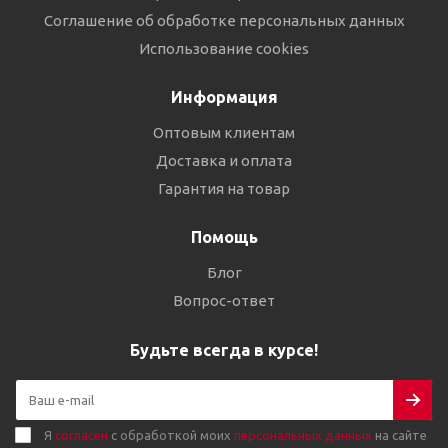
Соглашение об обработке персональных данных
Использование cookies
Информация
Оптовым клиентам
Доставка и оплата
Гарантия на товар
Помощь
Блог
Вопрос-ответ
Будьте всегда в курсе!
Я
согласен
с обработкой моих
персональных данных
на сайте