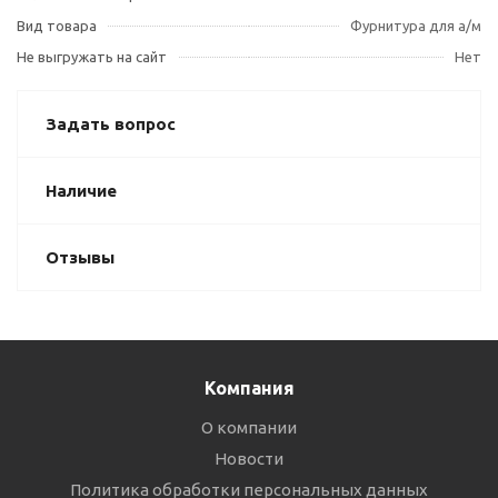
Вид товара
Фурнитура для а/м
Не выгружать на сайт
Нет
Задать вопрос
Наличие
Отзывы
Компания
О компании
Новости
Политика обработки персональных данных