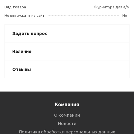
Вид товара
Фурнитура для а/м
Не выгружать на сайт
Нет
Задать вопрос
Наличие
Отзывы
Компания
О компании
Новости
Политика обработки персональных данных