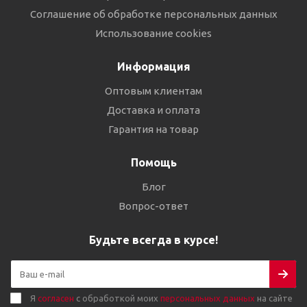
Соглашение об обработке персональных данных
Использование cookies
Информация
Оптовым клиентам
Доставка и оплата
Гарантия на товар
Помощь
Блог
Вопрос-ответ
Будьте всегда в курсе!
Я
согласен
с обработкой моих
персональных данных
на сайте