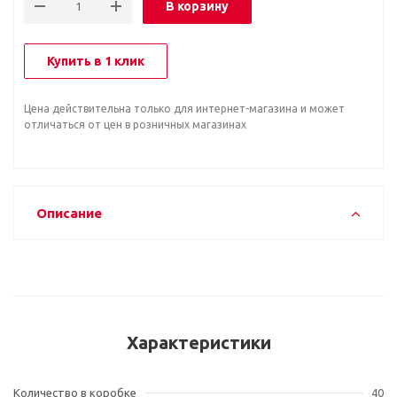
В корзину
Купить в 1 клик
Цена действительна только для интернет-магазина и может
отличаться от цен в розничных магазинах
Описание
Характеристики
Количество в коробке
40