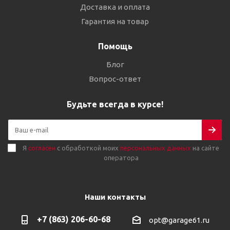
Доставка и оплата
Гарантия на товар
Помощь
Блог
Вопрос-ответ
Будьте всегда в курсе!
Я
согласен
с обработкой моих
персональных данных
на сайте
оператора
Наши контакты
+7 (863) 206-60-68
opt@garage61.ru