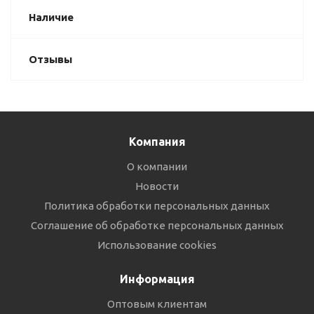
Наличие
Отзывы
Компания
О компании
Новости
Политика обработки персональных данных
Соглашение об обработке персональных данных
Использование cookies
Информация
Оптовым клиентам