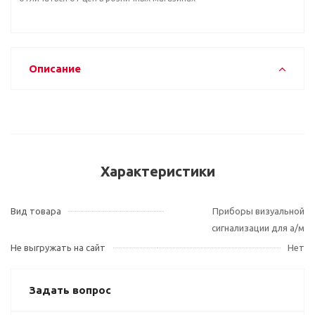
Описание
Характеристики
Вид товара
Приборы визуальной
сигнализации для а/м
Не выгружать на сайт
Нет
Задать вопрос