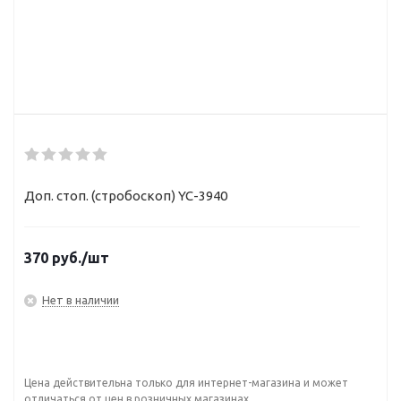
Доп. стоп. (стробоскоп) YC-3940
370
руб.
/шт
Нет в наличии
Цена действительна только для интернет-магазина и может
отличаться от цен в розничных магазинах