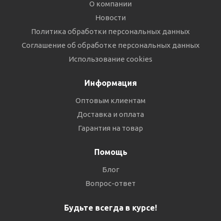
О компании
Новости
Политика обработки персональных данных
Соглашение об обработке персональных данных
Использование cookies
Информация
Оптовым клиентам
Доставка и оплата
Гарантия на товар
Помощь
Блог
Вопрос-ответ
Будьте всегда в курсе!