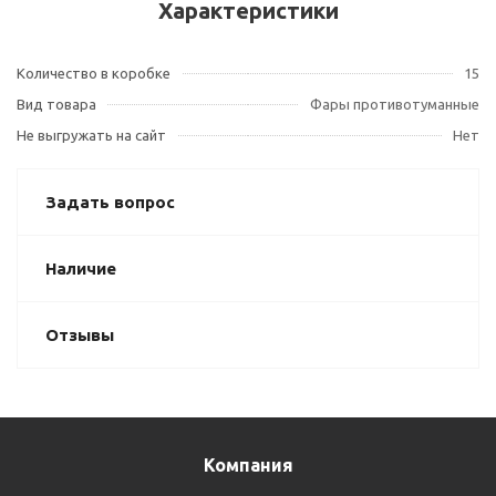
Характеристики
Количество в коробке
15
Вид товара
Фары противотуманные
Не выгружать на сайт
Нет
Задать вопрос
Наличие
Отзывы
Компания