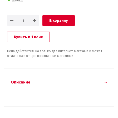
В корзину
Купить в 1 клик
Цена действительна только для интернет-магазина и может
отличаться от цен в розничных магазинах
Описание