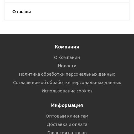
Отзывы
Компания
О компании
Новости
Политика обработки персональных данных
Соглашение об обработке персональных данных
Использование cookies
Информация
Оптовым клиентам
Доставка и оплата
Гарантия на товар