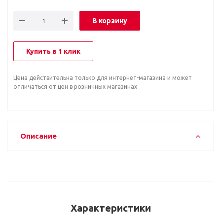
В корзину
Купить в 1 клик
Цена действительна только для интернет-магазина и может
отличаться от цен в розничных магазинах
Описание
Характеристики