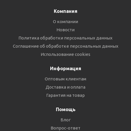
Компания
О компании
Новости
Политика обработки персональных данных
Соглашение об обработке персональных данных
Использование cookies
Информация
Оптовым клиентам
Доставка и оплата
Гарантия на товар
Помощь
Блог
Вопрос-ответ