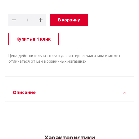
В корзину
Купить в 1 клик
Цена действительна только для интернет-магазина и может
отличаться от цен в розничных магазинах
Описание
Характеристики