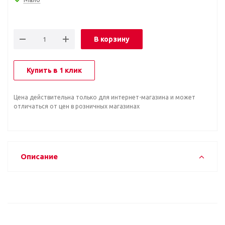
В корзину
Купить в 1 клик
Цена действительна только для интернет-магазина и может
отличаться от цен в розничных магазинах
Описание