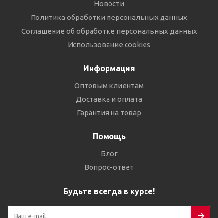
Новости
Политика обработки персональных данных
Соглашение об обработке персональных данных
Использование cookies
Информация
Оптовым клиентам
Доставка и оплата
Гарантия на товар
Помощь
Блог
Вопрос-ответ
Будьте всегда в курсе!