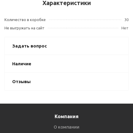
Характеристики
Количество в коробке
30
Не выгружать на сайт
Нет
Задать вопрос
Наличие
Отзывы
Компания
О компании