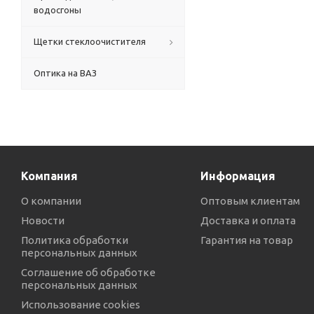
водосгоны
Щетки стеклоочистителя
Оптика на ВАЗ
Компания
Информация
О компании
Оптовым клиентам
Новости
Доставка и оплата
Политика обработки
Гарантия на товар
персональных данных
Соглашение об обработке
персональных данных
Использование cookies