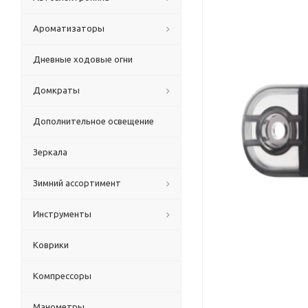
Ароматизаторы
Дневные ходовые огни
Домкраты
Дополнительное освещение
Зеркала
Зимний ассортимент
Инструменты
Коврики
Компрессоры
Манометры