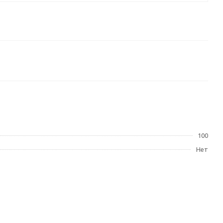
100
Нет