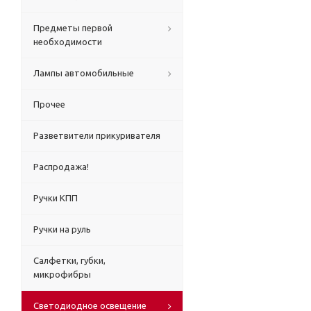
Предметы первой
необходимости
Лампы автомобильные
Прочее
Разветвители прикуривателя
Распродажа!
Ручки КПП
Ручки на руль
Салфетки, губки,
микрофибры
Светодиодное освещение