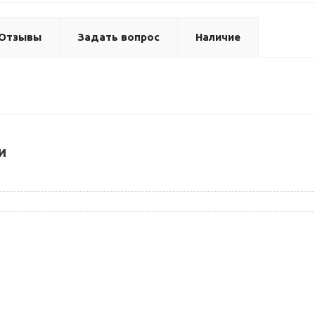
Отзывы
Задать вопрос
Наличие
и