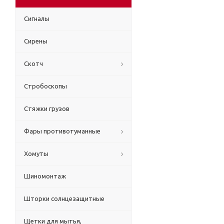
Сигналы
Сирены
Скотч
Стробоскопы
Стяжки грузов
Фары противотуманные
Хомуты
Шиномонтаж
Шторки солнцезащитные
Щетки для мытья,