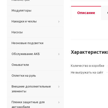
Модуляторы
Описание
Накидки и чехлы
Насосы
Неоновые подсветки
Характеристик
Обслуживание АКБ
Омыватели
Количество в коробке
Не выгружать на сайт
Оплетки на руль
Внешние дополнительные
элементы
Пленки защитные для
автомобиля