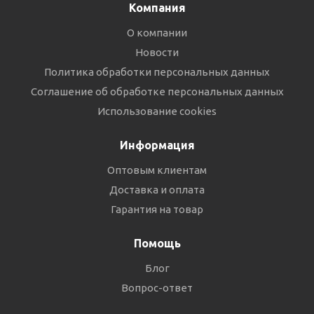
Компания
О компании
Новости
Политика обработки персональных данных
Соглашение об обработке персональных данных
Использование cookies
Информация
Оптовым клиентам
Доставка и оплата
Гарантия на товар
Помощь
Блог
Вопрос-ответ