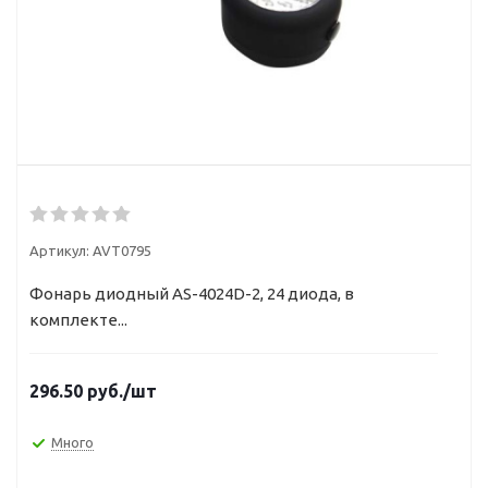
Артикул:
AVT0795
Фонарь диодный AS-4024D-2, 24 диода, в
комплекте...
296.50
руб.
/шт
Много