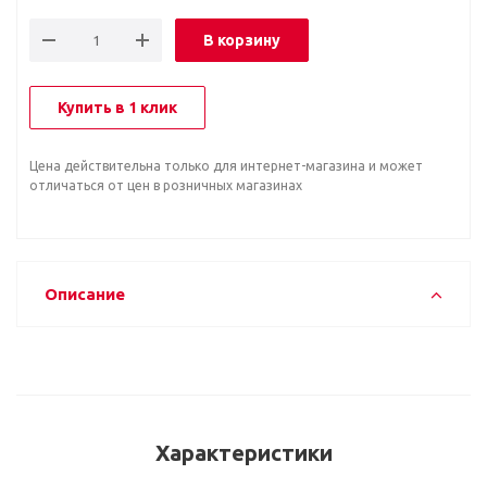
В корзину
Купить в 1 клик
Цена действительна только для интернет-магазина и может
отличаться от цен в розничных магазинах
Описание
Характеристики