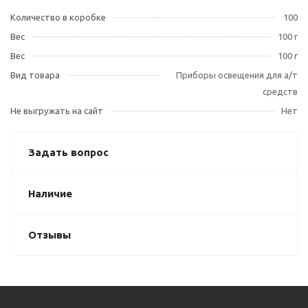
Количество в коробке
100
Вес
100 г
Вес
100 г
Вид товара
Приборы освещения для а/т
средств
Не выгружать на сайт
Нет
Задать вопрос
Наличие
Отзывы