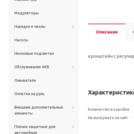
Модуляторы
Накидки и чехлы
Описание
Насосы
Неоновые подсветки
кронштейн с регулир
Обслуживание АКБ
Омыватели
Характеристик
Оплетки на руль
Внешние дополнительные
Количество в коробке
элементы
Не выгружать на сайт
Пленки защитные для
автомобиля