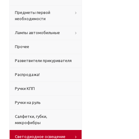
Предметы первой
необходимости
Лампы автомобильные
Прочее
Разветвители прикуривателя
Распродажа!
Ручки КПП
Ручки на руль
Салфетки, губки,
микрофибры
Светодиодное освещение