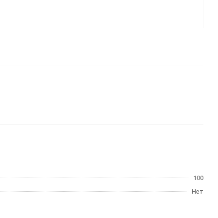
100
Нет