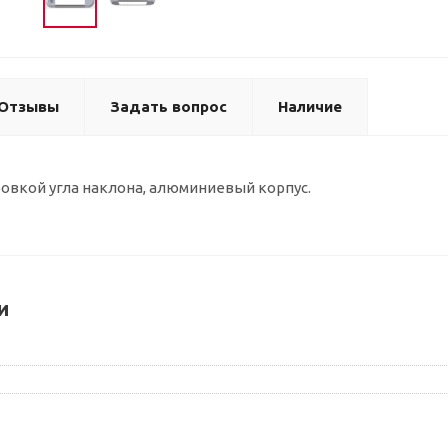
Отзывы
Задать вопрос
Наличие
овкой угла наклона, алюминиевый корпус.
и