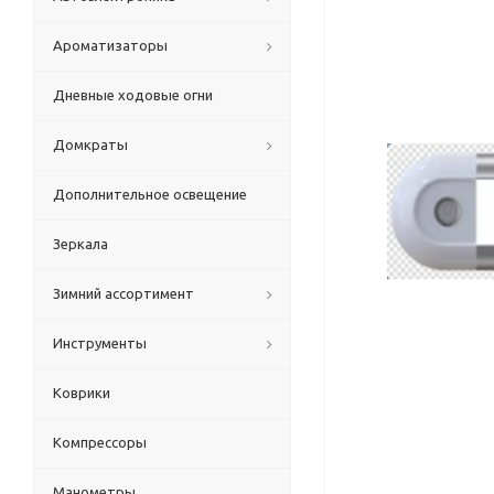
Ароматизаторы
Дневные ходовые огни
Домкраты
Дополнительное освещение
Зеркала
Зимний ассортимент
Инструменты
Коврики
Компрессоры
Манометры