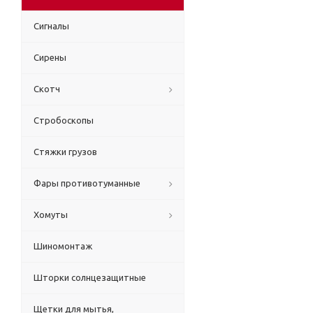
Сигналы
Сирены
Скотч
Стробоскопы
Стяжки грузов
Фары противотуманные
Хомуты
Шиномонтаж
Шторки солнцезащитные
Щетки для мытья,