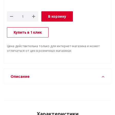
В корзину
Купить в 1 клик
Цена действительна только для интернет-магазина и может
отличаться от цен в розничных магазинах
Описание
Характеристики