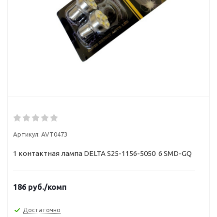
Артикул:
AVT0473
1 контактная лампа DELTA S25-1156-5050 6 SMD-GQ
186
руб.
/комп
Достаточно