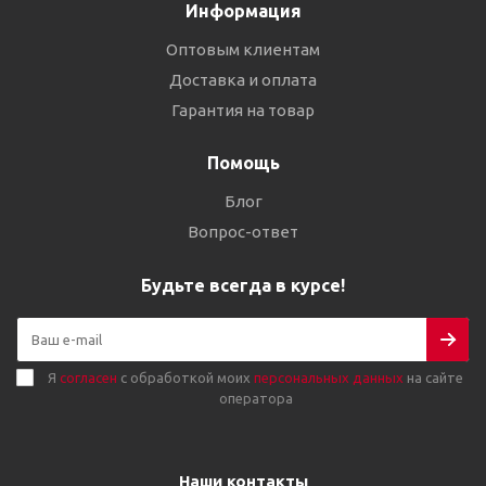
Информация
Оптовым клиентам
Доставка и оплата
Гарантия на товар
Помощь
Блог
Вопрос-ответ
Будьте всегда в курсе!
Я
согласен
с обработкой моих
персональных данных
на сайте
оператора
Наши контакты