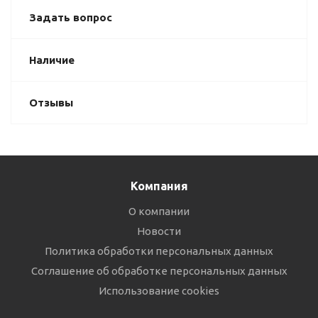
Задать вопрос
Наличие
Отзывы
Компания
О компании
Новости
Политика обработки персональных данных
Соглашение об обработке персональных данных
Использование cookies