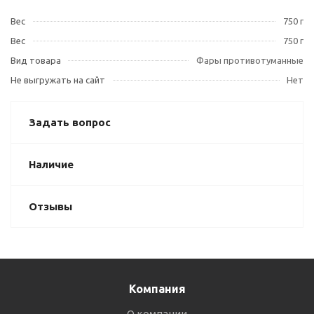
Вес
750 г
Вес
750 г
Вид товара
Фары противотуманные
Не выгружать на сайт
Нет
Задать вопрос
Наличие
Отзывы
Компания
О компании