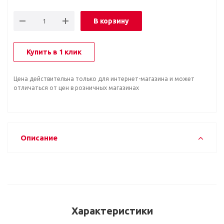
В корзину
Купить в 1 клик
Цена действительна только для интернет-магазина и может
отличаться от цен в розничных магазинах
Описание
Характеристики