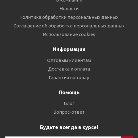
Новости
Политика обработки персональных данных
Соглашение об обработке персональных данных
Использование cookies
Информация
Оптовым клиентам
Доставка и оплата
Гарантия на товар
Помощь
Блог
Вопрос-ответ
Будьте всегда в курсе!