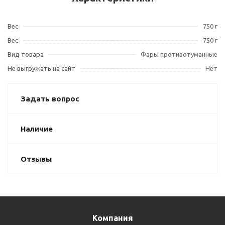
Вес
750 г
Вес
750 г
Вид товара
Фары противотуманные
Не выгружать на сайт
Нет
Задать вопрос
Наличие
Отзывы
Компания