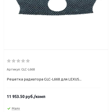
Артикул:
GLC-L668
Решетка радиатора GLC-L668 для LEXUS...
11 953.50
руб.
/комп
Мало