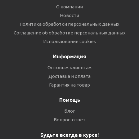
О компании
Новости
Политика обработки персональных данных
Соглашение об обработке персональных данных
Использование cookies
Информация
Оптовым клиентам
Доставка и оплата
Гарантия на товар
Помощь
Блог
Вопрос-ответ
Будьте всегда в курсе!