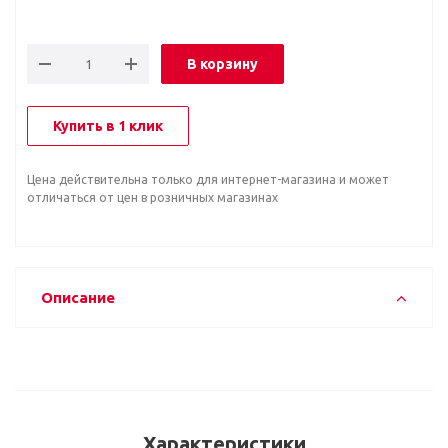
В корзину
Купить в 1 клик
Цена действительна только для интернет-магазина и может
отличаться от цен в розничных магазинах
Описание
Характеристики