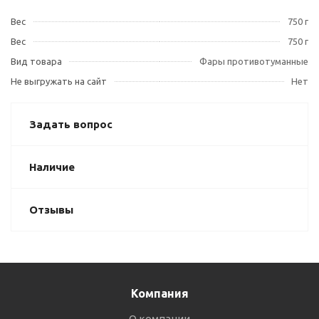
Вес
750 г
Вес
750 г
Вид товара
Фары противотуманные
Не выгружать на сайт
Нет
Задать вопрос
Наличие
Отзывы
Компания
О компании