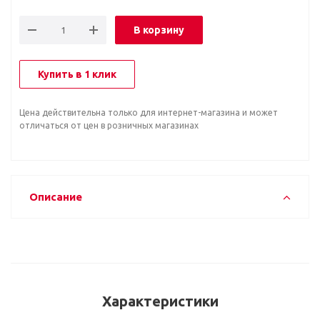
В корзину
Купить в 1 клик
Цена действительна только для интернет-магазина и может
отличаться от цен в розничных магазинах
Описание
Характеристики