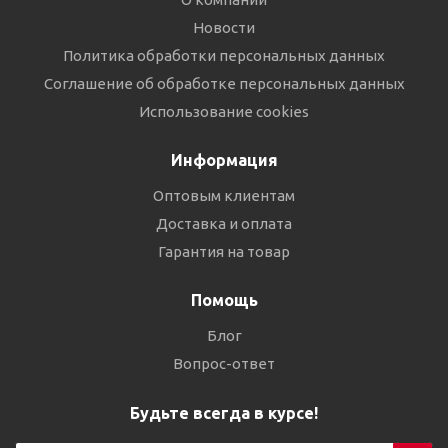
Новости
Политика обработки персональных данных
Соглашение об обработке персональных данных
Использование cookies
Информация
Оптовым клиентам
Доставка и оплата
Гарантия на товар
Помощь
Блог
Вопрос-ответ
Будьте всегда в курсе!