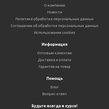
О компании
Новости
Политика обработки персональных данных
Соглашение об обработке персональных данных
Использование cookies
Информация
Оптовым клиентам
Доставка и оплата
Гарантия на товар
Помощь
Блог
Вопрос-ответ
Будьте всегда в курсе!