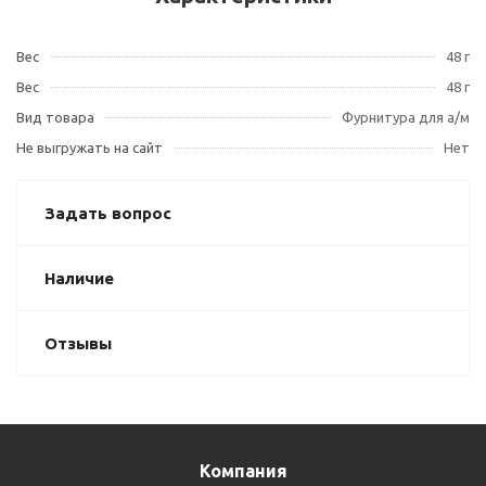
Вес
48 г
Вес
48 г
Вид товара
Фурнитура для а/м
Не выгружать на сайт
Нет
Задать вопрос
Наличие
Отзывы
Компания