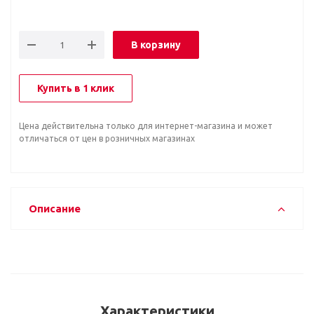
В корзину
Купить в 1 клик
Цена действительна только для интернет-магазина и может
отличаться от цен в розничных магазинах
Описание
Характеристики