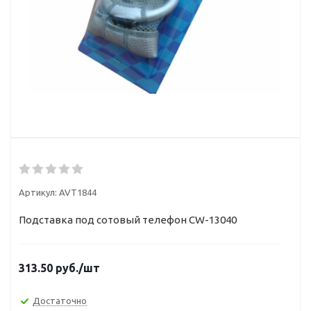
Артикул:
AVT1844
Подставка под сотовый телефон CW-13040
313.50
руб.
/шт
Достаточно