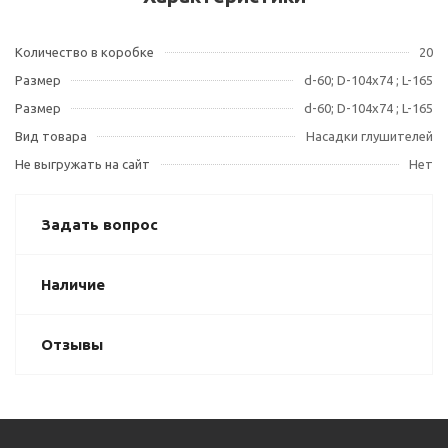
Количество в коробке
20
Размер
d-60; D-104x74 ; L-165
Размер
d-60; D-104x74 ; L-165
Вид товара
Насадки глушителей
Не выгружать на сайт
Нет
Задать вопрос
Наличие
Отзывы