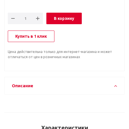
В корзину
Купить в 1 клик
Цена действительна только для интернет-магазина и может
отличаться от цен в розничных магазинах
Описание
Характеристики