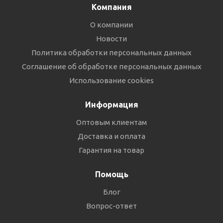
Компания
О компании
Новости
Политика обработки персональных данных
Соглашение об обработке персональных данных
Использование cookies
Информация
Оптовым клиентам
Доставка и оплата
Гарантия на товар
Помощь
Блог
Вопрос-ответ