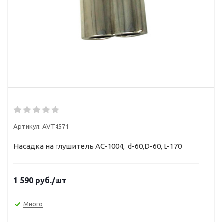
Артикул:
AVT4571
Насадка на глушитель AC-1004, d-60,D-60, L-170
1 590
руб.
/шт
Много