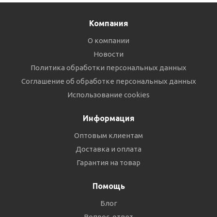
Компания
О компании
Новости
Политика обработки персональных данных
Соглашение об обработке персональных данных
Использование cookies
Информация
Оптовым клиентам
Доставка и оплата
Гарантия на товар
Помощь
Блог
Вопрос-ответ