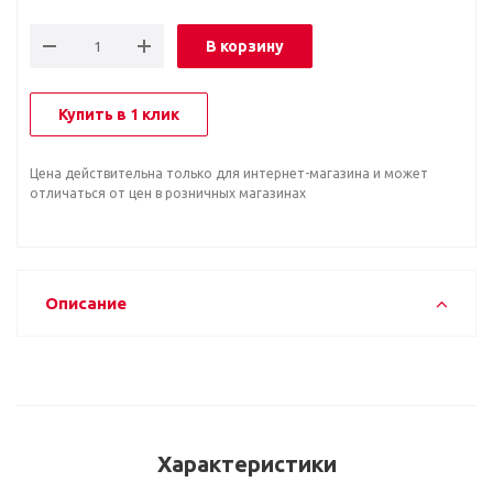
В корзину
Купить в 1 клик
Цена действительна только для интернет-магазина и может
отличаться от цен в розничных магазинах
Описание
Характеристики