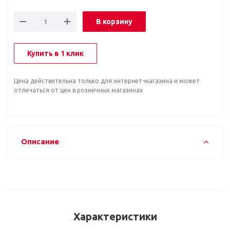
В корзину
Купить в 1 клик
Цена действительна только для интернет-магазина и может
отличаться от цен в розничных магазинах
Описание
Характеристики