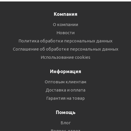
Компания
О компании
Новости
Политика обработки персональных данных
Соглашение об обработке персональных данных
Использование cookies
Информация
Оптовым клиентам
Доставка и оплата
Гарантия на товар
Помощь
Блог
Вопрос-ответ